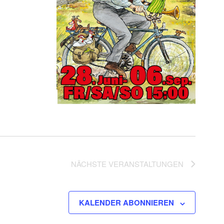
NÄCHSTE
VERANSTALTUNGEN
KALENDER ABONNIEREN