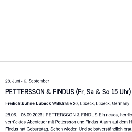
28. Juni
-
6. September
PETTERSSON & FINDUS (Fr, Sa & So 15 Uhr)
Freilichtbühne Lübeck
Wallstraße 20, Lübeck, Lübeck, Germany
28.06. - 06.09.2026 | PETTERSSON & FINDUS Ein neues, herrli
verrücktes Abenteuer mit Pettersson und Findus!Alarm auf dem H
Findus hat Geburtstag. Schon wieder. Und selbstverständlich brau