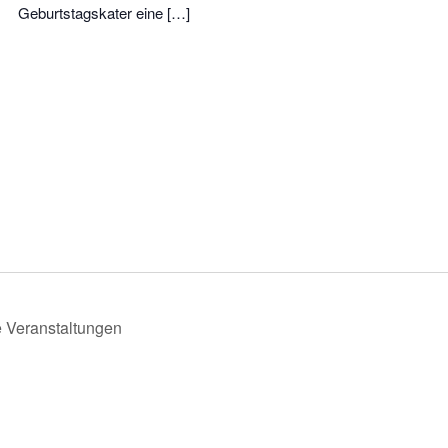
Geburtstagskater eine […]
e
Veranstaltungen