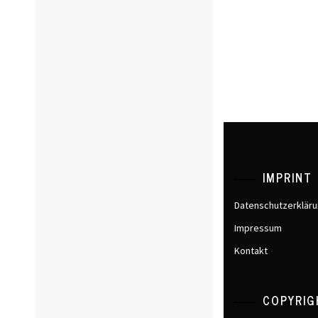
IMPRINT
Datenschutzerklär
Impressum
Kontakt
COPYRIG