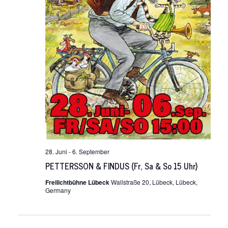
28. Juni
-
6. September
PETTERSSON & FINDUS (Fr, Sa & So 15 Uhr)
Freilichtbühne Lübeck
Wallstraße 20, Lübeck, Lübeck,
Germany