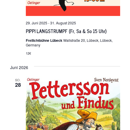
29. Juni 2025
-
31. August 2025
PIPPI LANGSTRUMPF (Fr, Sa & So 15 Uhr)
Freilichtbühne Lübeck
Wallstraße 20, Lübeck, Lübeck,
Germany
12€
Juni 2026
SO.
28