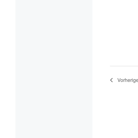
Vorherige