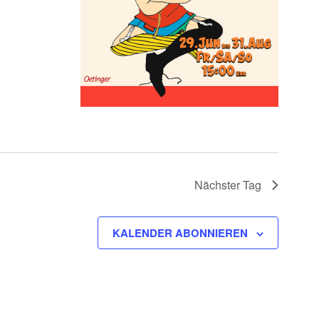
Nächster Tag
KALENDER ABONNIEREN