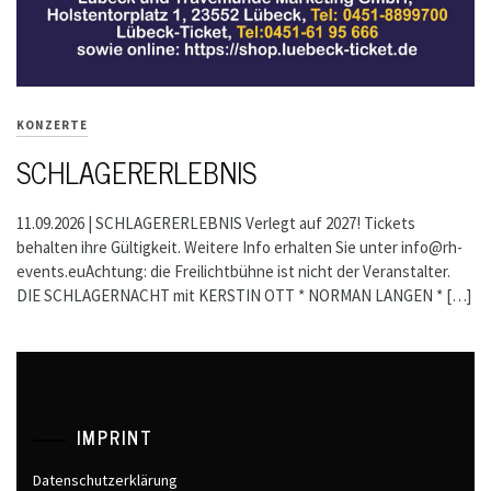
KONZERTE
SCHLAGERERLEBNIS
11.09.2026 | SCHLAGERERLEBNIS Verlegt auf 2027! Tickets
behalten ihre Gültigkeit. Weitere Info erhalten Sie unter info@rh-
events.euAchtung: die Freilichtbühne ist nicht der Veranstalter.
DIE SCHLAGERNACHT mit KERSTIN OTT * NORMAN LANGEN * […]
IMPRINT
Datenschutzerklärung