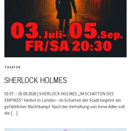
THEATER
SHERLOCK HOLMES
03.07. – 05.09.2026 | SHERLOCK HOLMES „IM SCHATTEN DES
EMPIRES“ Herbst in London – im Schatten der Stadt beginnt ein
gefährlicher Machtkampf. Nach der Verhaftung von Irene Adler soll
die […]