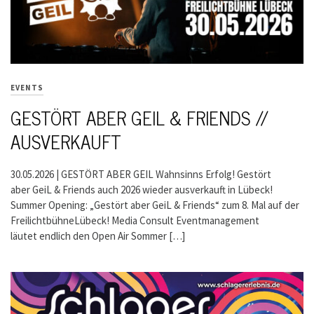
EVENTS
GESTÖRT ABER GEIL & FRIENDS //
AUSVERKAUFT
30.05.2026 | GESTÖRT ABER GEIL Wahnsinns Erfolg! Gestört
aber GeiL & Friends auch 2026 wieder ausverkauft in Lübeck!
Summer Opening: „Gestört aber GeiL & Friends“ zum 8. Mal auf der
FreilichtbühneLübeck! Media Consult Eventmanagement
läutet endlich den Open Air Sommer […]