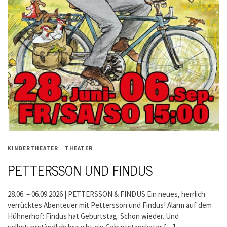
KINDERTHEATER
THEATER
PETTERSSON UND FINDUS
28.06. – 06.09.2026 | PETTERSSON & FINDUS Ein neues, herrlich
verrücktes Abenteuer mit Pettersson und Findus! Alarm auf dem
Hühnerhof: Findus hat Geburtstag. Schon wieder. Und