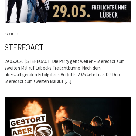
EVENTS
STEREOACT
29.05.2026 | STEREOACT Die Party geht weiter – Stereoact zum
zweiten Mal auf Lübecks Freilichtbühne Nach dem
überwältigenden Erfolg ihres Auftritts 2025 kehrt das DJ-Duo
Stereoact zum zweiten Mal auf […]