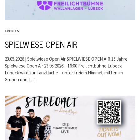
EVENTS
SPIELWIESE OPEN AIR
23.05.2026 | Spielwiese Open Air SPIELWIESE OPEN AIR 15 Jahre
Spielwiese Open Air 23.05.2026 – 16:00 Freilichtbühne Lübeck
Lübeck wird zur Tanzfläche – unter freiem Himmel, mitten im
Grünen und […]