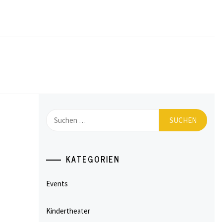
Suchen
nach:
KATEGORIEN
Events
Kindertheater