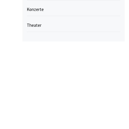
Konzerte
Theater