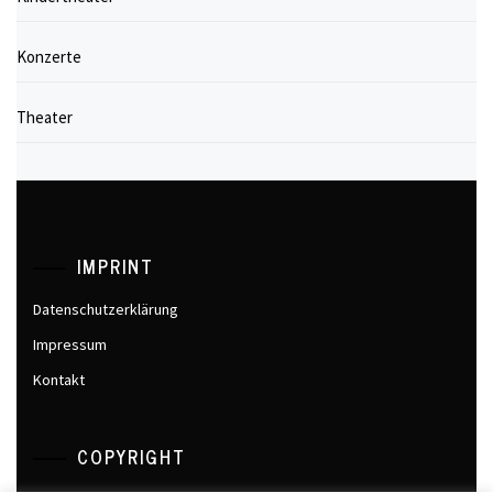
Konzerte
Theater
IMPRINT
Datenschutzerklärung
Impressum
Kontakt
COPYRIGHT